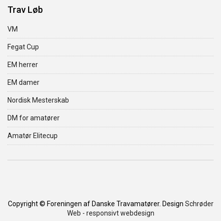
Trav Løb
VM
Fegat Cup
EM herrer
EM damer
Nordisk Mesterskab
DM for amatører
Amatør Elitecup
Copyright © Foreningen af Danske Travamatører. Design
Schrøder
Web - responsivt webdesign