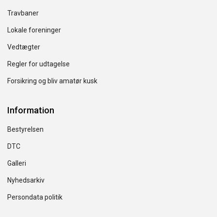
Travbaner
Lokale foreninger
Vedtægter
Regler for udtagelse
Forsikring og bliv amatør kusk
Information
Bestyrelsen
DTC
Galleri
Nyhedsarkiv
Persondata politik