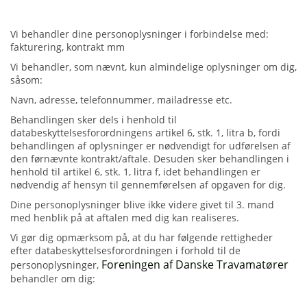
Vi behandler dine personoplysninger i forbindelse med:
fakturering, kontrakt mm
Vi behandler, som nævnt, kun almindelige oplysninger om dig,
såsom:
Navn, adresse, telefonnummer, mailadresse etc.
Behandlingen sker dels i henhold til
databeskyttelsesforordningens artikel 6, stk. 1, litra b, fordi
behandlingen af oplysninger er nødvendigt for udførelsen af
den førnævnte kontrakt/aftale. Desuden sker behandlingen i
henhold til artikel 6, stk. 1, litra f, idet behandlingen er
nødvendig af hensyn til gennemførelsen af opgaven for dig.
Dine personoplysninger blive ikke videre givet til 3. mand
med henblik på at aftalen med dig kan realiseres.
Vi gør dig opmærksom på, at du har følgende rettigheder
efter databeskyttelsesforordningen i forhold til de
Foreningen af Danske Travamatører
personoplysninger,
behandler om dig: