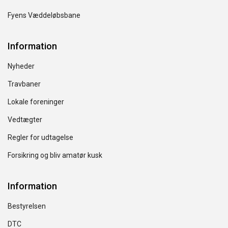
Fyens Væddeløbsbane
Information
Nyheder
Travbaner
Lokale foreninger
Vedtægter
Regler for udtagelse
Forsikring og bliv amatør kusk
Information
Bestyrelsen
DTC