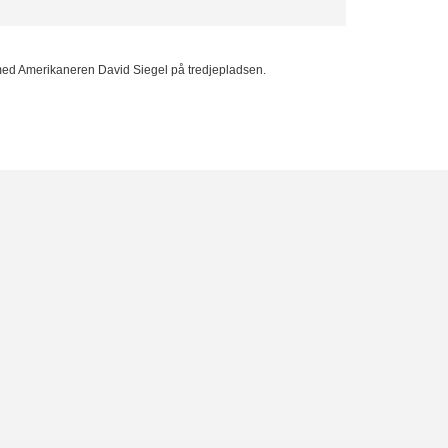
med Amerikaneren David Siegel på tredjepladsen.