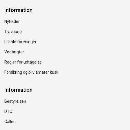
Information
Nyheder
Travbaner
Lokale foreninger
Vedtægter
Regler for udtagelse
Forsikring og bliv amatør kusk
Information
Bestyrelsen
DTC
Galleri